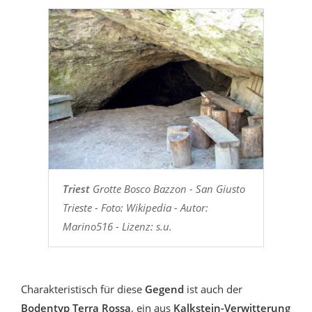
Triest
Grotte Bosco Bazzon - San Giusto
Trieste - Foto: Wikipedia - Autor:
Marino516 - Lizenz: s.u.
Charakteristisch für diese
Gegend
ist auch der
Bodentyp Terra Rossa
, ein aus
Kalkstein-Verwitterung