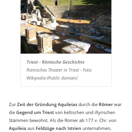
Triest - Römische Geschichte
Römisches Theater in Triest - Foto:
Wikipedia (Public domain)
Zur
Zeit der Gründung Aquileias
durch die
Römer
war
die
Gegend um Triest
von keltischen und illyrischen
Stämmen bewohnt. Als die Römer ab 177 v. Chr. von
Aquileia
aus
Feldzüge nach Istrien
unternahmen,