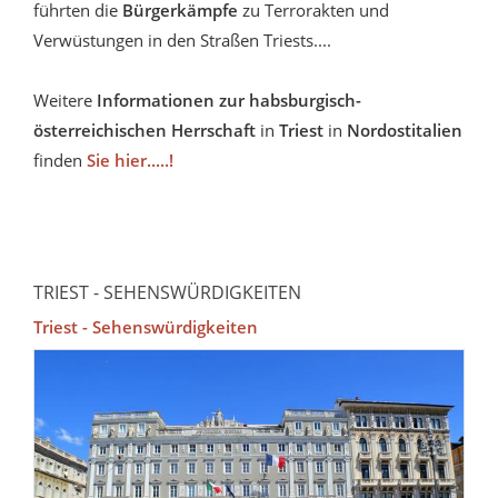
führten die
Bürgerkämpfe
zu Terrorakten und
Verwüstungen in den Straßen Triests....
Weitere
Informationen zur habsburgisch-
österreichischen Herrschaft
in
Triest
in
Nordostitalien
finden
Sie hier.....!
TRIEST - SEHENSWÜRDIGKEITEN
Triest - Sehenswürdigkeiten