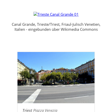
Canal Grande, Trieste/Triest, Friaul-Julisch Venetien,
Italien - eingebunden über Wikimedia Commons
Triest
Piazza Venezia