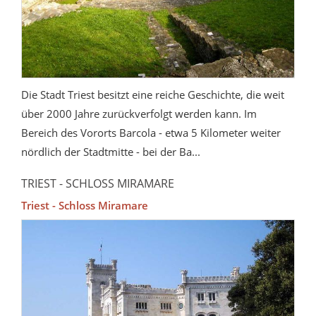
Die Stadt Triest besitzt eine reiche Geschichte, die weit
über 2000 Jahre zurückverfolgt werden kann. Im
Bereich des Vororts Barcola - etwa 5 Kilometer weiter
nördlich der Stadtmitte - bei der Ba...
TRIEST - SCHLOSS MIRAMARE
Triest - Schloss Miramare