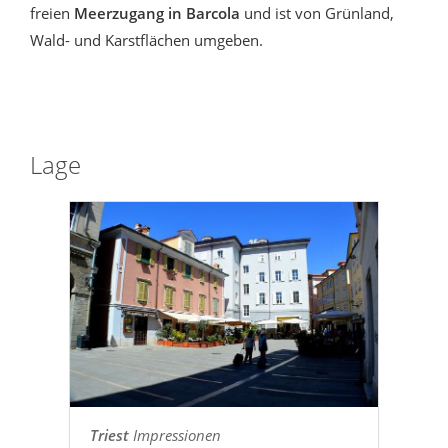
freien
Meerzugang in Barcola
und ist von Grünland,
Wald- und Karstflächen umgeben.
Lage
Triest
Impressionen