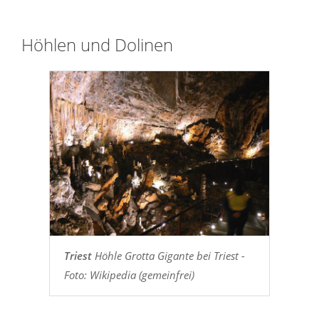
Höhlen und Dolinen
Triest
Höhle Grotta Gigante bei Triest -
Foto: Wikipedia (gemeinfrei)