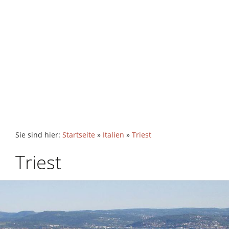
Sie sind hier:
Startseite
»
Italien
»
Triest
Triest