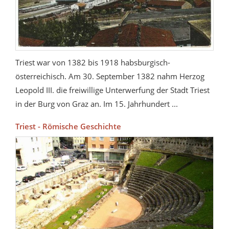
Triest war von 1382 bis 1918 habsburgisch-
österreichisch. Am 30. September 1382 nahm Herzog
Leopold III. die freiwillige Unterwerfung der Stadt Triest
in der Burg von Graz an. Im 15. Jahrhundert ...
Triest - Römische Geschichte