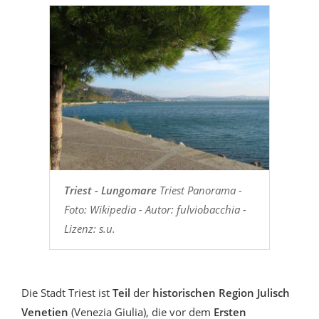
Triest - Lungomare
Triest Panorama -
Foto: Wikipedia - Autor: fulviobacchia -
Lizenz: s.u.
Die Stadt Triest ist
Teil
der
historischen Region Julisch
Venetien
(Venezia Giulia), die vor dem
Ersten