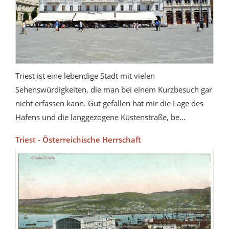
Triest ist eine lebendige Stadt mit vielen
Sehenswürdigkeiten, die man bei einem Kurzbesuch gar
nicht erfassen kann. Gut gefallen hat mir die Lage des
Hafens und die langgezogene Küstenstraße, be...
Triest - Österreichische Herrschaft