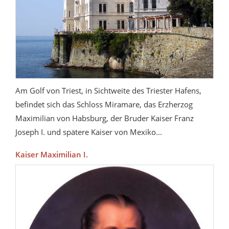
Am Golf von Triest, in Sichtweite des Triester Hafens,
befindet sich das Schloss Miramare, das Erzherzog
Maximilian von Habsburg, der Bruder Kaiser Franz
Joseph I. und spätere Kaiser von Mexiko...
Kaiser Maximilian I.