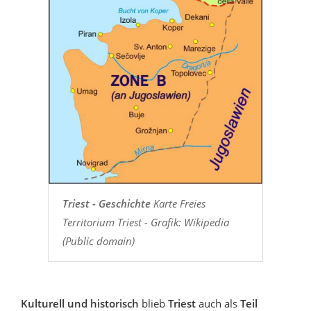
Triest - Geschichte
Karte Freies
Territorium Triest - Grafik: Wikipedia
(Public domain)
Kulturell und historisch
blieb
Triest
auch als
Teil