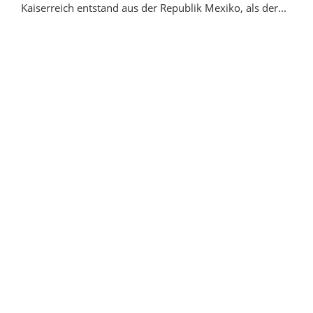
Kaiserreich entstand aus der Republik Mexiko, als der...