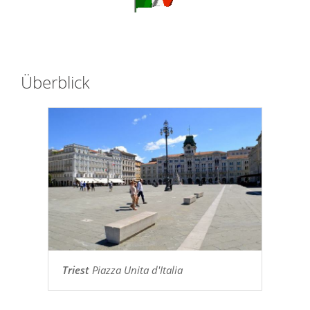
Überblick
Triest
Piazza Unita d'Italia