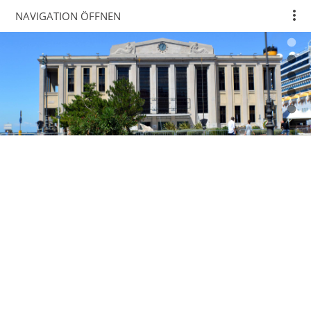
NAVIGATION ÖFFNEN