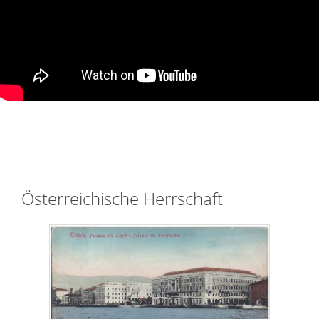
Österreichische Herrschaft