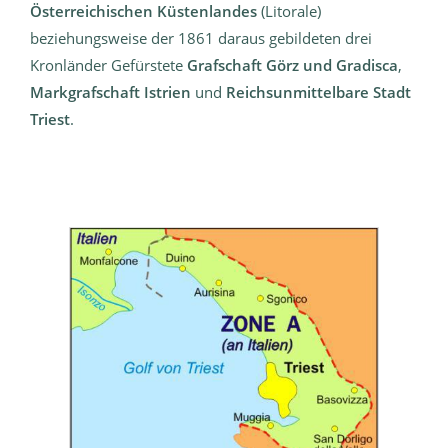
Österreichischen Küstenlandes
(Litorale)
beziehungsweise der 1861 daraus gebildeten drei
Kronländer Gefürstete
Grafschaft Görz und Gradisca
,
Markgrafschaft Istrien
und
Reichsunmittelbare Stadt
Triest
.