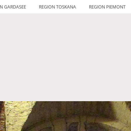
N GARDASEE
REGION TOSKANA
REGION PIEMONT