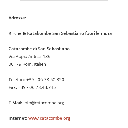
Adresse:
Kirche & Katakombe San Sebastiano fuori le mura
Catacombe di San Sebastiano
Via Appia Antica, 136,
00179 Rom, Italien
Telefon:
+39 - 06.78.50.350
Fax:
+39 - 06.78.43.745
E-Mail:
info@catacombe.org
Internet:
www.catacombe.org