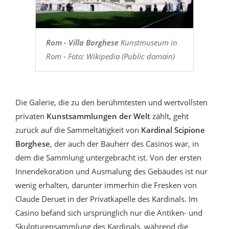
Rom - Villa Borghese
Kunstmuseum in
Rom - Foto: Wikipedia (Public domain)
Die Galerie, die zu den berühmtesten und wertvollsten
privaten
Kunstsammlungen der Welt
zählt, geht
zurück auf die Sammeltätigkeit von
Kardinal Scipione
Borghese
, der auch der Bauherr des Casinos war, in
dem die Sammlung untergebracht ist. Von der ersten
Innendekoration und Ausmalung des Gebäudes ist nur
wenig erhalten, darunter immerhin die Fresken von
Claude Deruet in der Privatkapelle des Kardinals. Im
Casino befand sich ursprünglich nur die Antiken- und
Skulpturensammlung des Kardinals, während die