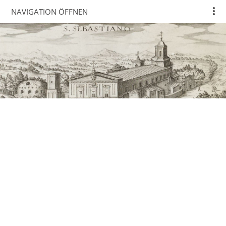
NAVIGATION ÖFFNEN