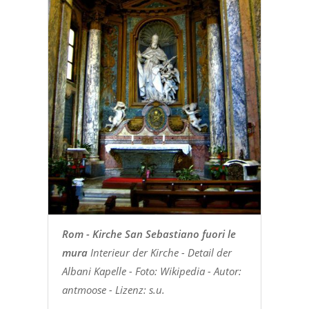
Rom - Kirche San Sebastiano fuori le
mura
Interieur der Kirche - Detail der
Albani Kapelle - Foto: Wikipedia - Autor:
antmoose - Lizenz: s.u.