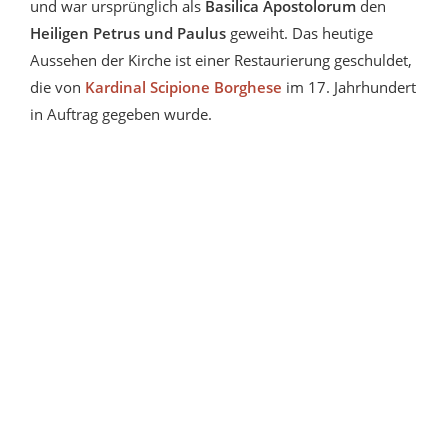
und war ursprünglich als
Basilica Apostolorum
den
Heiligen Petrus und Paulus
geweiht. Das heutige
Aussehen der Kirche ist einer Restaurierung geschuldet,
die von
Kardinal Scipione Borghese
im 17. Jahrhundert
in Auftrag gegeben wurde.