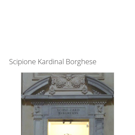
Scipione Kardinal Borghese