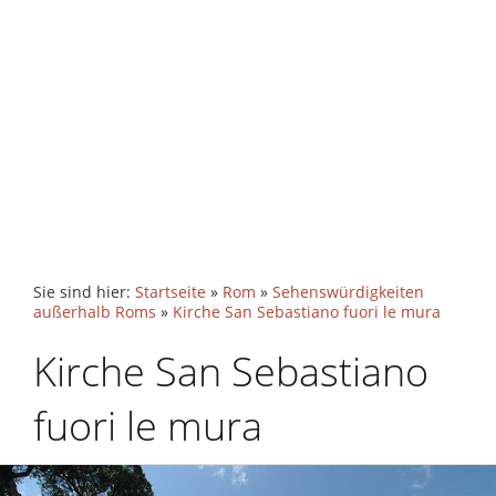
Sie sind hier:
Startseite
»
Rom
»
Sehenswürdigkeiten
außerhalb Roms
»
Kirche San Sebastiano fuori le mura
Kirche San Sebastiano
fuori le mura