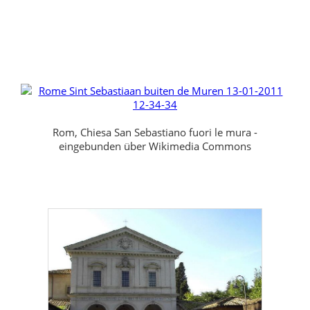
Rom, Chiesa San Sebastiano fuori le mura -
eingebunden über Wikimedia Commons