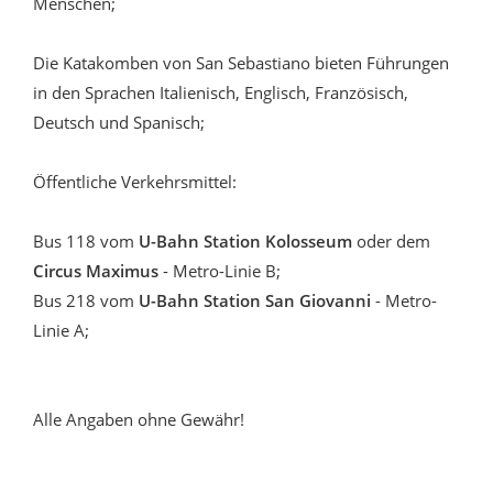
Menschen;
Die Katakomben von San Sebastiano bieten Führungen
in den Sprachen Italienisch, Englisch, Französisch,
Deutsch und Spanisch;
Öffentliche Verkehrsmittel:
Bus 118 vom
U-Bahn Station Kolosseum
oder dem
Circus Maximus
- Metro-Linie B;
Bus 218 vom
U-Bahn Station San Giovanni
- Metro-
Linie A;
Alle Angaben ohne Gewähr!