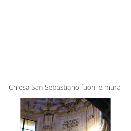
Chiesa San Sebastiano fuori le mura