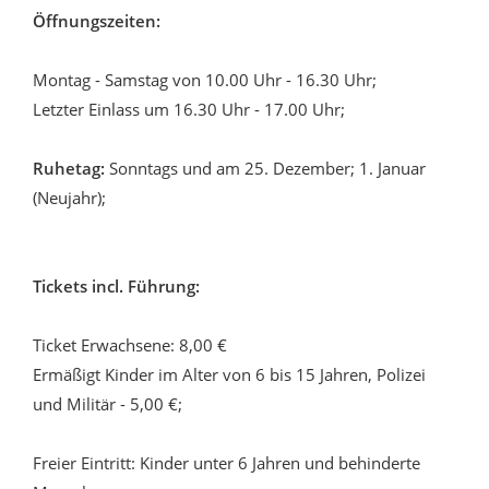
Öffnungszeiten:
Montag - Samstag von 10.00 Uhr - 16.30 Uhr;
Letzter Einlass um 16.30 Uhr - 17.00 Uhr;
Ruhetag:
Sonntags und am 25. Dezember; 1. Januar
(Neujahr);
Tickets incl. Führung:
Ticket Erwachsene: 8,00 €
Ermäßigt Kinder im Alter von 6 bis 15 Jahren, Polizei
und Militär - 5,00 €;
Freier Eintritt: Kinder unter 6 Jahren und behinderte