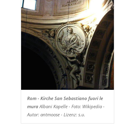
Rom - Kirche San Sebastiano fuori le
mura
Albani Kapelle - Foto: Wikipedia -
Autor: antmoose - Lizenz: s.u.