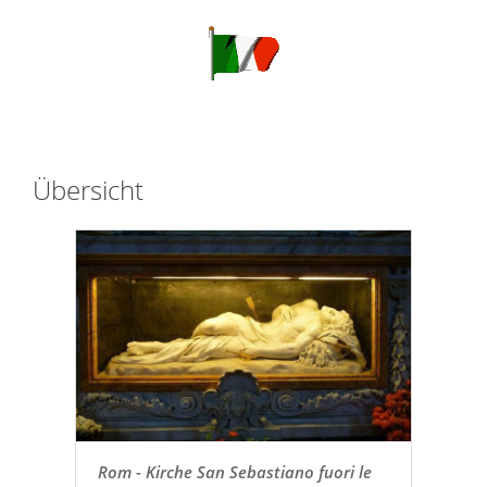
Übersicht
Rom - Kirche San Sebastiano fuori le