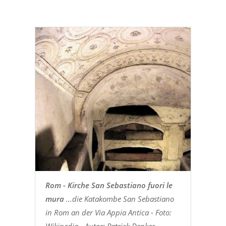
Rom - Kirche San Sebastiano fuori le
mura
...die Katakombe San Sebastiano
in Rom an der Via Appia Antica - Foto: