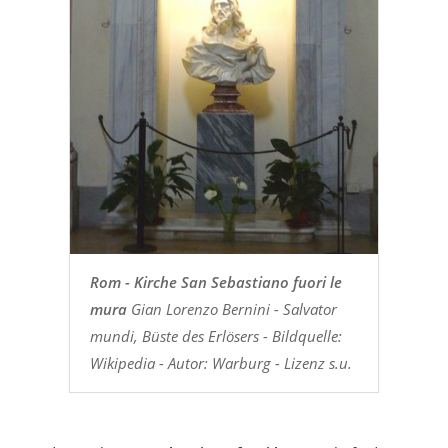
Rom - Kirche San Sebastiano fuori le
mura
Gian Lorenzo Bernini - Salvator
mundi, Büste des Erlösers - Bildquelle:
Wikipedia - Autor: Warburg - Lizenz s.u.