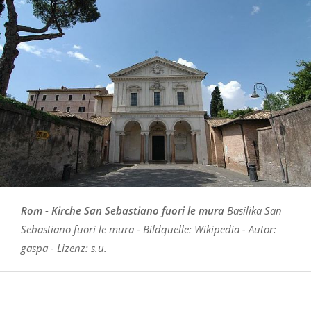
Rom - Kirche San Sebastiano fuori le mura
Basilika San
Sebastiano fuori le mura - Bildquelle: Wikipedia - Autor:
gaspa - Lizenz: s.u.