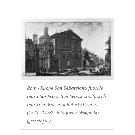
Rom - Kirche San Sebastiano fuori le
mura
Basilica di San Sebastiano fuori le
mura von Giovanni Battista Piranesi
(1720 - 1778) - Bildquelle: Wikipedia
(gemeinfrei)