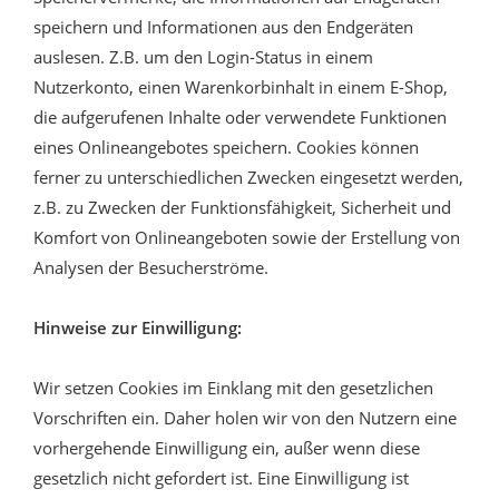
speichern und Informationen aus den Endgeräten
auslesen. Z.B. um den Login-Status in einem
Nutzerkonto, einen Warenkorbinhalt in einem E-Shop,
die aufgerufenen Inhalte oder verwendete Funktionen
eines Onlineangebotes speichern. Cookies können
ferner zu unterschiedlichen Zwecken eingesetzt werden,
z.B. zu Zwecken der Funktionsfähigkeit, Sicherheit und
Komfort von Onlineangeboten sowie der Erstellung von
Analysen der Besucherströme.
Hinweise zur Einwilligung:
Wir setzen Cookies im Einklang mit den gesetzlichen
Vorschriften ein. Daher holen wir von den Nutzern eine
vorhergehende Einwilligung ein, außer wenn diese
gesetzlich nicht gefordert ist. Eine Einwilligung ist