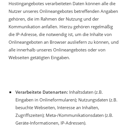
Hostingangebotes verarbeiteten Daten können alle die
Nutzer unseres Onlineangebotes betreffenden Angaben
gehören, die im Rahmen der Nutzung und der
Kommunikation anfallen. Hierzu gehören regelmäßig
die IP-Adresse, die notwendig ist, um die Inhalte von
Onlineangeboten an Browser ausliefern zu können, und
alle innerhalb unseres Onlineangebotes oder von
Webseiten getätigten Eingaben.
Verarbeitete Datenarten:
Inhaltsdaten (z.B.
Eingaben in Onlineformularen); Nutzungsdaten (z.B.
besuchte Webseiten, Interesse an Inhalten,
Zugriffszeiten); Meta-/Kommunikationsdaten (z.B.
Geräte-Informationen, IP-Adressen).