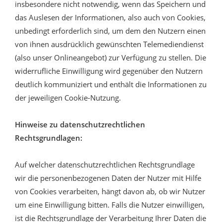
insbesondere nicht notwendig, wenn das Speichern und
das Auslesen der Informationen, also auch von Cookies,
unbedingt erforderlich sind, um dem den Nutzern einen
von ihnen ausdrücklich gewünschten Telemediendienst
(also unser Onlineangebot) zur Verfügung zu stellen. Die
widerrufliche Einwilligung wird gegenüber den Nutzern
deutlich kommuniziert und enthält die Informationen zu
der jeweiligen Cookie-Nutzung.
Hinweise zu datenschutzrechtlichen
Rechtsgrundlagen:
Auf welcher datenschutzrechtlichen Rechtsgrundlage
wir die personenbezogenen Daten der Nutzer mit Hilfe
von Cookies verarbeiten, hängt davon ab, ob wir Nutzer
um eine Einwilligung bitten. Falls die Nutzer einwilligen,
ist die Rechtsgrundlage der Verarbeitung Ihrer Daten die