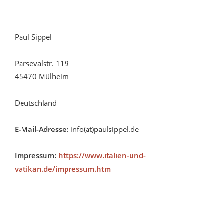
Paul Sippel
Parsevalstr. 119
45470 Mülheim
Deutschland
E-Mail-Adresse:
info(at)paulsippel.de
Impressum:
https://www.italien-und-
vatikan.de/impressum.htm