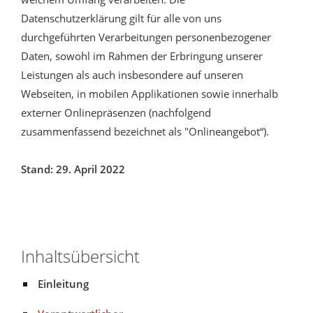
Datenschutzerklärung gilt für alle von uns
durchgeführten Verarbeitungen personenbezogener
Daten, sowohl im Rahmen der Erbringung unserer
Leistungen als auch insbesondere auf unseren
Webseiten, in mobilen Applikationen sowie innerhalb
externer Onlinepräsenzen (nachfolgend
zusammenfassend bezeichnet als "Onlineangebot“).
Stand: 29. April 2022
Inhaltsübersicht
Einleitung