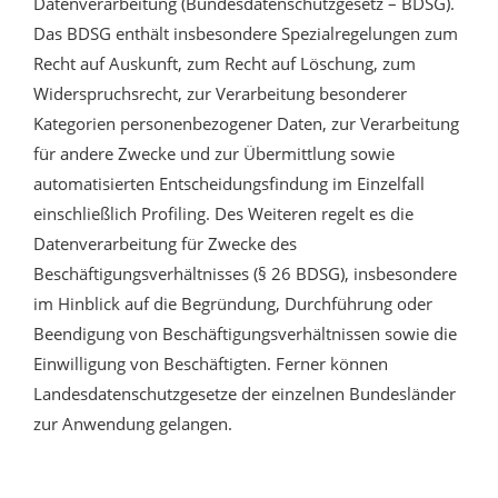
Datenverarbeitung (Bundesdatenschutzgesetz – BDSG).
Das BDSG enthält insbesondere Spezialregelungen zum
Recht auf Auskunft, zum Recht auf Löschung, zum
Widerspruchsrecht, zur Verarbeitung besonderer
Kategorien personenbezogener Daten, zur Verarbeitung
für andere Zwecke und zur Übermittlung sowie
automatisierten Entscheidungsfindung im Einzelfall
einschließlich Profiling. Des Weiteren regelt es die
Datenverarbeitung für Zwecke des
Beschäftigungsverhältnisses (§ 26 BDSG), insbesondere
im Hinblick auf die Begründung, Durchführung oder
Beendigung von Beschäftigungsverhältnissen sowie die
Einwilligung von Beschäftigten. Ferner können
Landesdatenschutzgesetze der einzelnen Bundesländer
zur Anwendung gelangen.