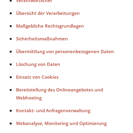
Verantwortlicher
Übersicht der Verarbeitungen
Maßgebliche Rechtsgrundlagen
Sicherheitsmaßnahmen
Übermittlung von personenbezogenen Daten
Löschung von Daten
Einsatz von Cookies
Bereitstellung des Onlineangebotes und
Webhosting
Kontakt- und Anfragenverwaltung
Webanalyse, Monitoring und Optimierung