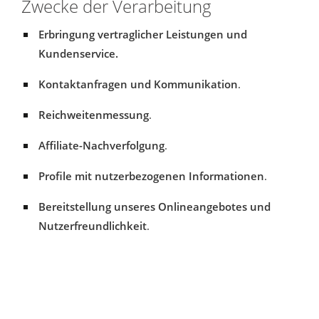
Zwecke der Verarbeitung
Erbringung vertraglicher Leistungen und
Kundenservice.
Kontaktanfragen und Kommunikation
.
Reichweitenmessung
.
Affiliate-Nachverfolgung
.
Profile mit nutzerbezogenen Informationen
.
Bereitstellung unseres Onlineangebotes und
Nutzerfreundlichkeit
.