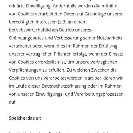
erklärte Einwilligung. Andernfalls werden die mithilfe
von Cookies verarbeiteten Daten auf Grundlage unserer
berechtigten Interessen (z.B. an einem
betriebswirtschaftlichen Betrieb unseres
Onlineangebotes und Verbesserung seiner Nutzbarkeit)
verarbeitet oder, wenn dies im Rahmen der Erfüllung
unserer vertraglichen Pflichten erfolgt, wenn der Einsatz
von Cookies erforderlich ist, um unsere vertraglichen
Verpflichtungen zu erfüllen. Zu welchen Zwecken die
Cookies von uns verarbeitet werden, darüber klären wir
im Laufe dieser Datenschutzerklärung oder im Rahmen
von unseren Einwilligungs- und Verarbeitungsprozessen
auf.
Speicherdauer: