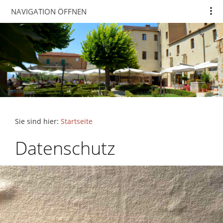
NAVIGATION ÖFFNEN
Sie sind hier:
Startseite
Datenschutz