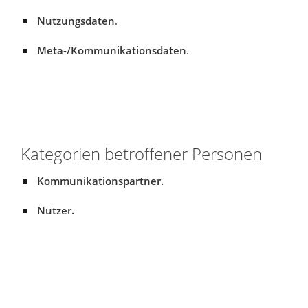
Nutzungsdaten
.
Meta-/Kommunikationsdaten
.
Kategorien betroffener Personen
Kommunikationspartner.
Nutzer.