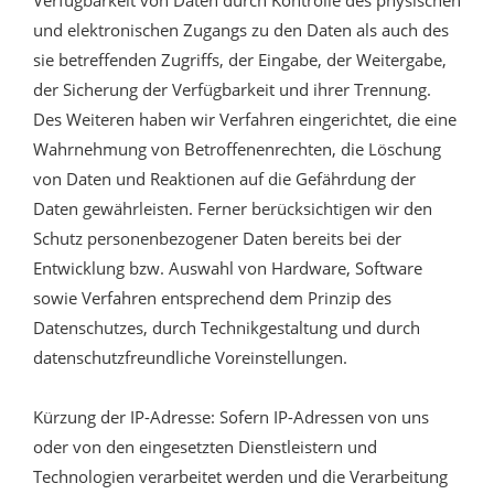
und elektronischen Zugangs zu den Daten als auch des
sie betreffenden Zugriffs, der Eingabe, der Weitergabe,
der Sicherung der Verfügbarkeit und ihrer Trennung.
Des Weiteren haben wir Verfahren eingerichtet, die eine
Wahrnehmung von Betroffenenrechten, die Löschung
von Daten und Reaktionen auf die Gefährdung der
Daten gewährleisten. Ferner berücksichtigen wir den
Schutz personenbezogener Daten bereits bei der
Entwicklung bzw. Auswahl von Hardware, Software
sowie Verfahren entsprechend dem Prinzip des
Datenschutzes, durch Technikgestaltung und durch
datenschutzfreundliche Voreinstellungen.
Kürzung der IP-Adresse: Sofern IP-Adressen von uns
oder von den eingesetzten Dienstleistern und
Technologien verarbeitet werden und die Verarbeitung