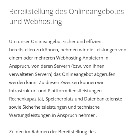
Bereitstellung des Onlineangebotes
und Webhosting
Um unser Onlineangebot sicher und effizient
bereitstellen zu können, nehmen wir die Leistungen von
einem oder mehreren Webhosting-Anbietern in
Anspruch, von deren Servern (bzw. von ihnen
verwalteten Servern) das Onlineangebot abgerufen
werden kann. Zu diesen Zwecken können wir
Infrastruktur- und Plattformdienstleistungen,
Rechenkapazität, Speicherplatz und Datenbankdienste
sowie Sicherheitsleistungen und technische
Wartungsleistungen in Anspruch nehmen.
Zu den im Rahmen der Bereitstellung des