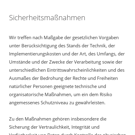
Sicherheitsmaßnahmen
Wir treffen nach Maßgabe der gesetzlichen Vorgaben
unter Berücksichtigung des Stands der Technik, der
Implementierungskosten und der Art, des Umfangs, der
Umstände und der Zwecke der Verarbeitung sowie der
unterschiedlichen Eintrittswahrscheinlichkeiten und des
Ausmaßes der Bedrohung der Rechte und Freiheiten
natürlicher Personen geeignete technische und
organisatorische Maßnahmen, um ein dem Risiko
angemessenes Schutzniveau zu gewährleisten.
Zu den Maßnahmen gehören insbesondere die
Sicherung der Vertraulichkeit, Integrität und
Verfügbarkeit von Daten durch Kontrolle des physischen