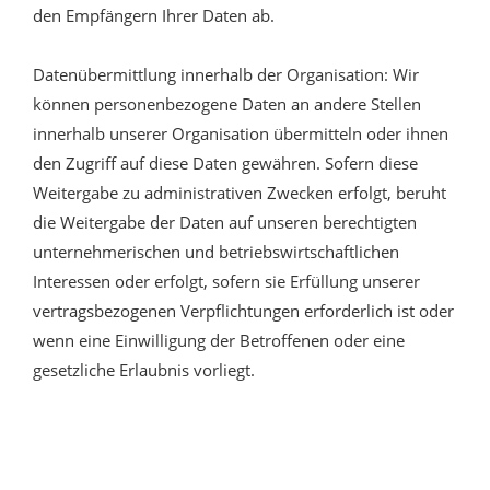
den Empfängern Ihrer Daten ab.
Datenübermittlung innerhalb der Organisation: Wir
können personenbezogene Daten an andere Stellen
innerhalb unserer Organisation übermitteln oder ihnen
den Zugriff auf diese Daten gewähren. Sofern diese
Weitergabe zu administrativen Zwecken erfolgt, beruht
die Weitergabe der Daten auf unseren berechtigten
unternehmerischen und betriebswirtschaftlichen
Interessen oder erfolgt, sofern sie Erfüllung unserer
vertragsbezogenen Verpflichtungen erforderlich ist oder
wenn eine Einwilligung der Betroffenen oder eine
gesetzliche Erlaubnis vorliegt.