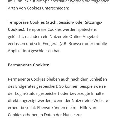
Im Hinblick auf die Speicherdauer werden die folgenden
Arten von Cookies unterschieden:
Temporäre Cookies (auch: Session- oder Sitzungs-
Cookies):
Temporäre Cookies werden spätestens
gelöscht, nachdem ein Nutzer ein Online-Angebot
verlassen und sein Endgerät (z.B. Browser oder mobile
Applikation) geschlossen hat.
Permanente Cookies:
Permanente Cookies bleiben auch nach dem Schließen
des Endgerätes gespeichert. So können beispielsweise
der Login-Status gespeichert oder bevorzugte Inhalte
direkt angezeigt werden, wenn der Nutzer eine Website
erneut besucht. Ebenso können die mit Hilfe von
Cookies erhobenen Daten der Nutzer zur