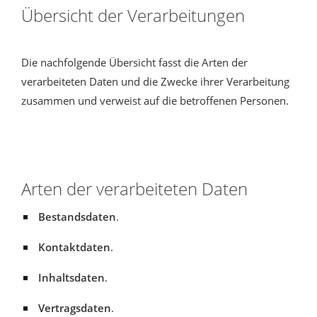
Übersicht der Verarbeitungen
Die nachfolgende Übersicht fasst die Arten der
verarbeiteten Daten und die Zwecke ihrer Verarbeitung
zusammen und verweist auf die betroffenen Personen.
Arten der verarbeiteten Daten
Bestandsdaten
.
Kontaktdaten
.
Inhaltsdaten
.
Vertragsdaten
.