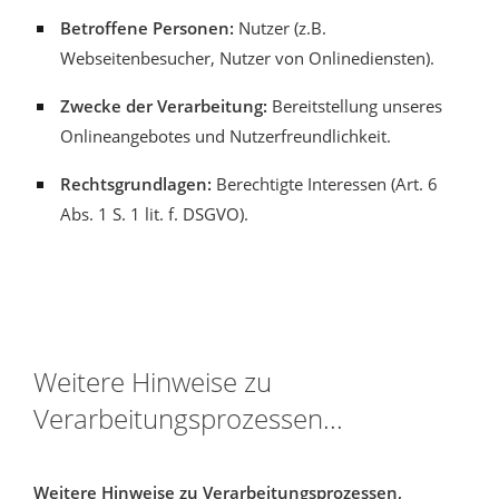
Betroffene Personen:
Nutzer (z.B.
Webseitenbesucher, Nutzer von Onlinediensten).
Zwecke der Verarbeitung:
Bereitstellung unseres
Onlineangebotes und Nutzerfreundlichkeit.
Rechtsgrundlagen:
Berechtigte Interessen (Art. 6
Abs. 1 S. 1 lit. f. DSGVO).
Weitere Hinweise zu
Verarbeitungsprozessen...
Weitere Hinweise zu Verarbeitungsprozessen,