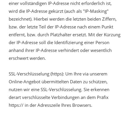
einer vollständigen IP-Adresse nicht erforderlich ist,
wird die IP-Adresse gekürzt (auch als "IP-Masking"
bezeichnet). Hierbei werden die letzten beiden Ziffern,
bzw. der letzte Teil der IP-Adresse nach einem Punkt
entfernt, bzw. durch Platzhalter ersetzt. Mit der Kürzung
der IP-Adresse soll die Identifizierung einer Person
anhand ihrer IP-Adresse verhindert oder wesentlich
erschwert werden.
SSL-Verschlüsselung (https): Um Ihre via unserem
Online-Angebot übermittelten Daten zu schützen,
nutzen wir eine SSL-Verschlüsselung. Sie erkennen
derart verschlüsselte Verbindungen an dem Präfix
https:// in der Adresszeile Ihres Browsers.