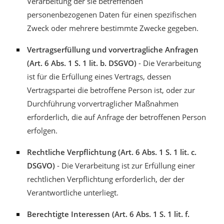
Verarbeitung der sie betreffenden
personenbezogenen Daten für einen spezifischen
Zweck oder mehrere bestimmte Zwecke gegeben.
Vertragserfüllung und vorvertragliche Anfragen
(Art. 6 Abs. 1 S. 1 lit. b. DSGVO)
- Die Verarbeitung
ist für die Erfüllung eines Vertrags, dessen
Vertragspartei die betroffene Person ist, oder zur
Durchführung vorvertraglicher Maßnahmen
erforderlich, die auf Anfrage der betroffenen Person
erfolgen.
Rechtliche Verpflichtung (Art. 6 Abs. 1 S. 1 lit. c.
DSGVO)
- Die Verarbeitung ist zur Erfüllung einer
rechtlichen Verpflichtung erforderlich, der der
Verantwortliche unterliegt.
Berechtigte Interessen (Art. 6 Abs. 1 S. 1 lit. f.