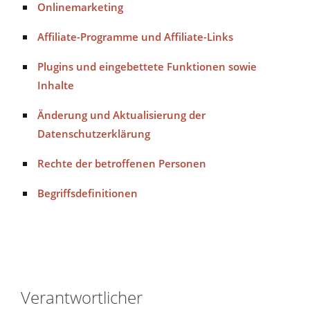
Onlinemarketing
Affiliate-Programme und Affiliate-Links
Plugins und eingebettete Funktionen sowie
Inhalte
Änderung und Aktualisierung der
Datenschutzerklärung
Rechte der betroffenen Personen
Begriffsdefinitionen
Verantwortlicher