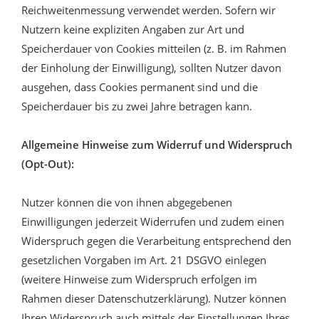
Reichweitenmessung verwendet werden. Sofern wir
Nutzern keine expliziten Angaben zur Art und
Speicherdauer von Cookies mitteilen (z. B. im Rahmen
der Einholung der Einwilligung), sollten Nutzer davon
ausgehen, dass Cookies permanent sind und die
Speicherdauer bis zu zwei Jahre betragen kann.
Allgemeine Hinweise zum Widerruf und Widerspruch
(Opt-Out):
Nutzer können die von ihnen abgegebenen
Einwilligungen jederzeit Widerrufen und zudem einen
Widerspruch gegen die Verarbeitung entsprechend den
gesetzlichen Vorgaben im Art. 21 DSGVO einlegen
(weitere Hinweise zum Widerspruch erfolgen im
Rahmen dieser Datenschutzerklärung). Nutzer können
Ihren Widerspruch auch mittels der Einstellungen Ihres