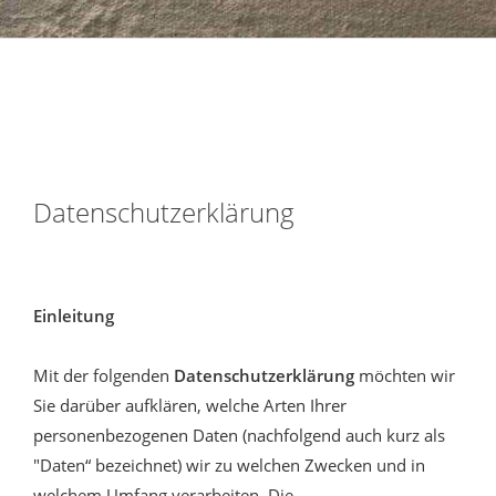
Datenschutzerklärung
Einleitung
Mit der folgenden
Datenschutzerklärung
möchten wir
Sie darüber aufklären, welche Arten Ihrer
personenbezogenen Daten (nachfolgend auch kurz als
"Daten“ bezeichnet) wir zu welchen Zwecken und in
welchem Umfang verarbeiten. Die