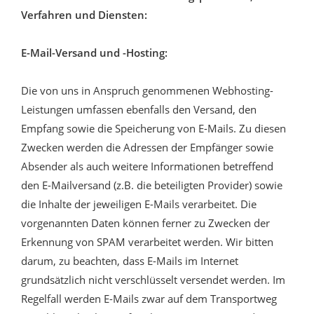
Verfahren und Diensten:
E-Mail-Versand und -Hosting:
Die von uns in Anspruch genommenen Webhosting-
Leistungen umfassen ebenfalls den Versand, den
Empfang sowie die Speicherung von E-Mails. Zu diesen
Zwecken werden die Adressen der Empfänger sowie
Absender als auch weitere Informationen betreffend
den E-Mailversand (z.B. die beteiligten Provider) sowie
die Inhalte der jeweiligen E-Mails verarbeitet. Die
vorgenannten Daten können ferner zu Zwecken der
Erkennung von SPAM verarbeitet werden. Wir bitten
darum, zu beachten, dass E-Mails im Internet
grundsätzlich nicht verschlüsselt versendet werden. Im
Regelfall werden E-Mails zwar auf dem Transportweg