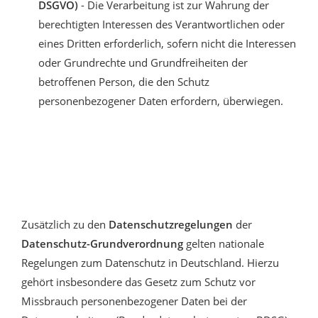
DSGVO)
- Die Verarbeitung ist zur Wahrung der
berechtigten Interessen des Verantwortlichen oder
eines Dritten erforderlich, sofern nicht die Interessen
oder Grundrechte und Grundfreiheiten der
betroffenen Person, die den Schutz
personenbezogener Daten erfordern, überwiegen.
Zusätzlich zu den
Datenschutzregelungen
der
Datenschutz-Grundverordnung
gelten nationale
Regelungen zum Datenschutz in Deutschland. Hierzu
gehört insbesondere das Gesetz zum Schutz vor
Missbrauch personenbezogener Daten bei der