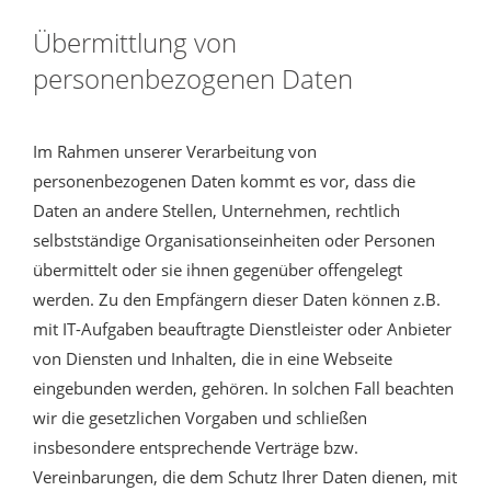
Übermittlung von
personenbezogenen Daten
Im Rahmen unserer Verarbeitung von
personenbezogenen Daten kommt es vor, dass die
Daten an andere Stellen, Unternehmen, rechtlich
selbstständige Organisationseinheiten oder Personen
übermittelt oder sie ihnen gegenüber offengelegt
werden. Zu den Empfängern dieser Daten können z.B.
mit IT-Aufgaben beauftragte Dienstleister oder Anbieter
von Diensten und Inhalten, die in eine Webseite
eingebunden werden, gehören. In solchen Fall beachten
wir die gesetzlichen Vorgaben und schließen
insbesondere entsprechende Verträge bzw.
Vereinbarungen, die dem Schutz Ihrer Daten dienen, mit