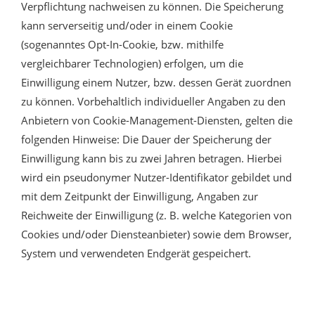
Verpflichtung nachweisen zu können. Die Speicherung
kann serverseitig und/oder in einem Cookie
(sogenanntes Opt-In-Cookie, bzw. mithilfe
vergleichbarer Technologien) erfolgen, um die
Einwilligung einem Nutzer, bzw. dessen Gerät zuordnen
zu können. Vorbehaltlich individueller Angaben zu den
Anbietern von Cookie-Management-Diensten, gelten die
folgenden Hinweise: Die Dauer der Speicherung der
Einwilligung kann bis zu zwei Jahren betragen. Hierbei
wird ein pseudonymer Nutzer-Identifikator gebildet und
mit dem Zeitpunkt der Einwilligung, Angaben zur
Reichweite der Einwilligung (z. B. welche Kategorien von
Cookies und/oder Diensteanbieter) sowie dem Browser,
System und verwendeten Endgerät gespeichert.