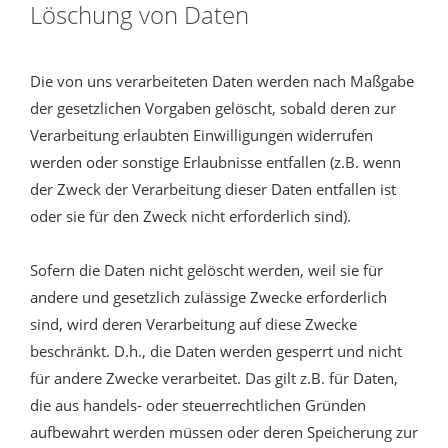
Löschung von Daten
Die von uns verarbeiteten Daten werden nach Maßgabe
der gesetzlichen Vorgaben gelöscht, sobald deren zur
Verarbeitung erlaubten Einwilligungen widerrufen
werden oder sonstige Erlaubnisse entfallen (z.B. wenn
der Zweck der Verarbeitung dieser Daten entfallen ist
oder sie für den Zweck nicht erforderlich sind).
Sofern die Daten nicht gelöscht werden, weil sie für
andere und gesetzlich zulässige Zwecke erforderlich
sind, wird deren Verarbeitung auf diese Zwecke
beschränkt. D.h., die Daten werden gesperrt und nicht
für andere Zwecke verarbeitet. Das gilt z.B. für Daten,
die aus handels- oder steuerrechtlichen Gründen
aufbewahrt werden müssen oder deren Speicherung zur