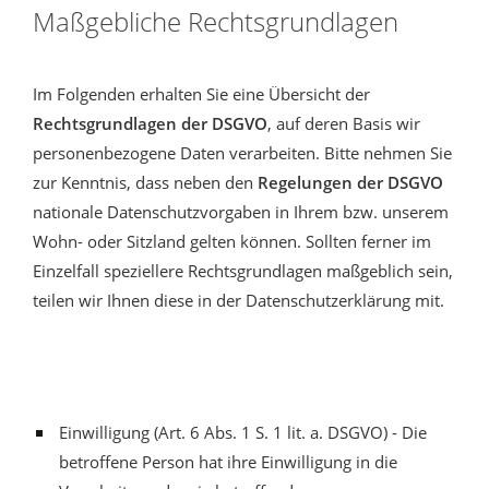
Maßgebliche Rechtsgrundlagen
Im Folgenden erhalten Sie eine Übersicht der
Rechtsgrundlagen der DSGVO
, auf deren Basis wir
personenbezogene Daten verarbeiten. Bitte nehmen Sie
zur Kenntnis, dass neben den
Regelungen der DSGVO
nationale Datenschutzvorgaben in Ihrem bzw. unserem
Wohn- oder Sitzland gelten können. Sollten ferner im
Einzelfall speziellere Rechtsgrundlagen maßgeblich sein,
teilen wir Ihnen diese in der Datenschutzerklärung mit.
Einwilligung (Art. 6 Abs. 1 S. 1 lit. a. DSGVO) - Die
betroffene Person hat ihre Einwilligung in die