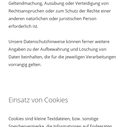
Geltendmachung, Ausübung oder Verteidigung von
Rechtsansprüchen oder zum Schutz der Rechte einer
anderen natürlichen oder juristischen Person
erforderlich ist.
Unsere Datenschutzhinweise können ferner weitere
Angaben zu der Aufbewahrung und Löschung von
Daten beinhalten, die für die jeweiligen Verarbeitungen
vorrangig gelten.
Einsatz von Cookies
Cookies sind kleine Textdateien, bzw. sonstige
Speichervermerke, die Informationen auf Endgeräten