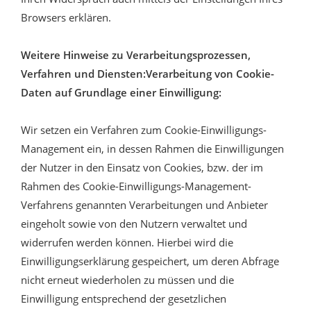
Browsers erklären.
Weitere Hinweise zu Verarbeitungsprozessen,
Verfahren und Diensten:Verarbeitung von Cookie-
Daten auf Grundlage einer Einwilligung:
Wir setzen ein Verfahren zum Cookie-Einwilligungs-
Management ein, in dessen Rahmen die Einwilligungen
der Nutzer in den Einsatz von Cookies, bzw. der im
Rahmen des Cookie-Einwilligungs-Management-
Verfahrens genannten Verarbeitungen und Anbieter
eingeholt sowie von den Nutzern verwaltet und
widerrufen werden können. Hierbei wird die
Einwilligungserklärung gespeichert, um deren Abfrage
nicht erneut wiederholen zu müssen und die
Einwilligung entsprechend der gesetzlichen