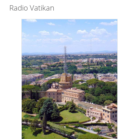
Radio Vatikan