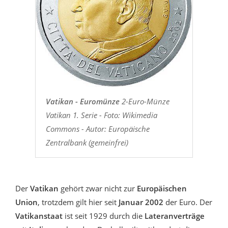
Vatikan - Euromünze
2-Euro-Münze
Vatikan 1. Serie - Foto: Wikimedia
Commons - Autor: Europäische
Zentralbank (gemeinfrei)
Der
Vatikan
gehört zwar nicht zur
Europäischen
Union
, trotzdem gilt hier seit
Januar 2002
der Euro. Der
Vatikanstaat
ist
seit 1929 durch die
Lateranverträge