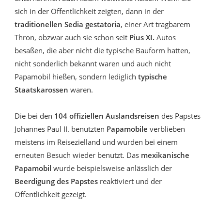
sich in der Öffentlichkeit zeigten, dann in der
traditionellen Sedia gestatoria
, einer Art tragbarem
Thron, obzwar auch sie schon seit
Pius XI.
Autos
besaßen, die aber nicht die typische Bauform hatten,
nicht sonderlich bekannt waren und auch nicht
Papamobil hießen, sondern lediglich
typische
Staatskarossen
waren.
Die bei den
104 offiziellen Auslandsreisen
des Papstes
Johannes Paul II. benutzten
Papamobile
verblieben
meistens im Reisezielland und wurden bei einem
erneuten Besuch wieder benutzt. Das
mexikanische
Papamobil
wurde beispielsweise anlässlich der
Beerdigung des Papstes
reaktiviert und der
Öffentlichkeit gezeigt.