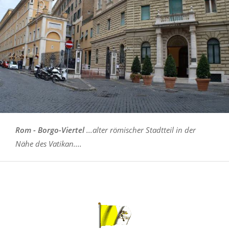
Rom - Borgo-Viertel
...alter römischer Stadtteil in der
Nähe des Vatikan....