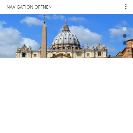
NAVIGATION ÖFFNEN