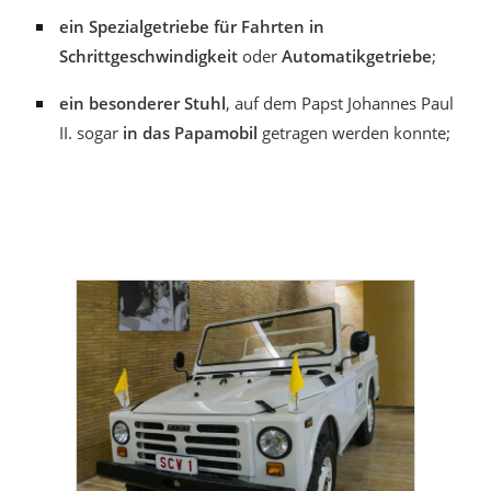
ein
Spezialgetriebe für Fahrten in
Schrittgeschwindigkeit
oder
Automatikgetriebe
;
ein
besonderer Stuhl
, auf dem Papst Johannes Paul
II. sogar
in das Papamobil
getragen werden konnte;