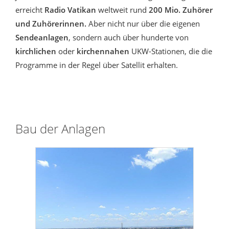
erreicht
Radio Vatikan
weltweit rund
200 Mio. Zuhörer
und Zuhörerinnen.
Aber nicht nur über die eigenen
Sendeanlagen
, sondern auch über hunderte von
kirchlichen
oder
kirchennahen
UKW-Stationen, die die
Programme in der Regel über Satellit erhalten.
Bau der Anlagen