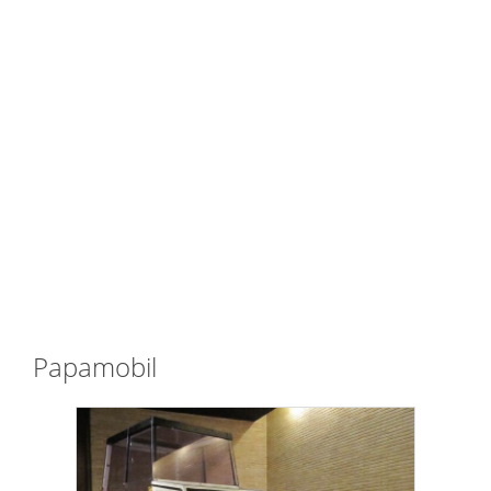
Papamobil