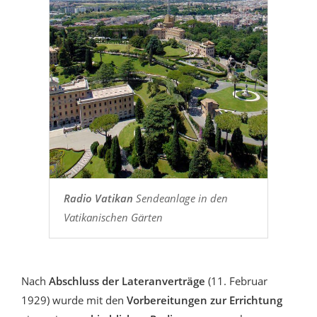
Radio Vatikan
Sendeanlage in den
Vatikanischen Gärten
Nach
Abschluss der Lateranverträge
(11. Februar
1929) wurde mit den
Vorbereitungen zur Errichtung