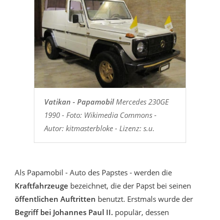
Vatikan - Papamobil
Mercedes 230GE
1990 - Foto: Wikimedia Commons -
Autor: kitmasterbloke - Lizenz: s.u.
Als Papamobil - Auto des Papstes - werden die
Kraftfahrzeuge
bezeichnet, die der Papst bei seinen
öffentlichen Auftritten
benutzt. Erstmals wurde der
Begriff bei Johannes Paul II.
populär, dessen