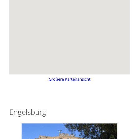
Größere Kartenansicht
Engelsburg