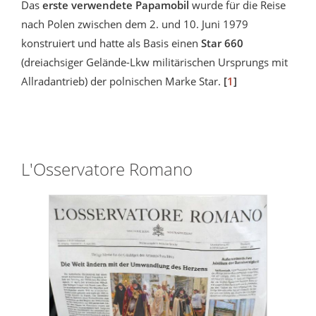
Das
erste verwendete Papamobil
wurde für die Reise
nach Polen zwischen dem 2. und 10. Juni 1979
konstruiert und hatte als Basis einen
Star 660
(dreiachsiger Gelände-Lkw militärischen Ursprungs mit
Allradantrieb) der polnischen Marke Star.
[
1
]
L'Osservatore Romano