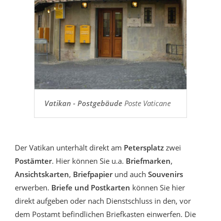
Vatikan - Postgebäude
Poste Vaticane
Der Vatikan unterhält direkt am
Petersplatz
zwei
Postämter
. Hier können Sie u.a.
Briefmarken
,
Ansichtskarten
,
Briefpapier
und auch
Souvenirs
erwerben.
Briefe und Postkarten
können Sie hier
direkt aufgeben oder nach Dienstschluss in den, vor
dem Postamt befindlichen Briefkasten einwerfen. Die