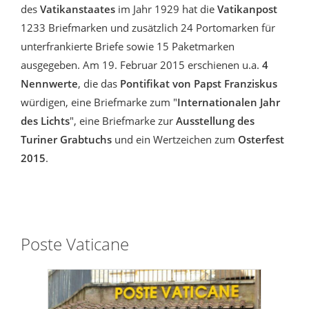
des
Vatikanstaates
im Jahr 1929 hat die
Vatikanpost
1233 Briefmarken und zusätzlich 24 Portomarken für
unterfrankierte Briefe sowie 15 Paketmarken
ausgegeben. Am 19. Februar 2015 erschienen u.a.
4
Nennwerte
, die das
Pontifikat von Papst Franziskus
würdigen, eine Briefmarke zum "
Internationalen Jahr
des Lichts
", eine Briefmarke zur
Ausstellung des
Turiner Grabtuchs
und ein Wertzeichen zum
Osterfest
2015
.
Poste Vaticane