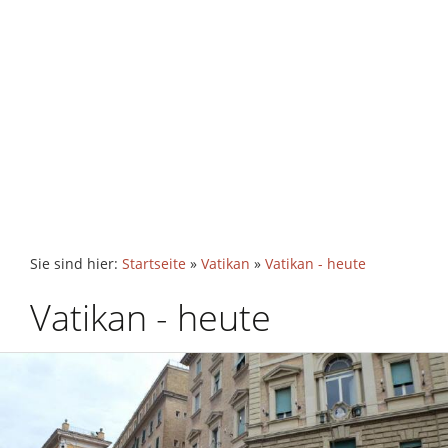
Sie sind hier:
Startseite
»
Vatikan
»
Vatikan - heute
Vatikan - heute