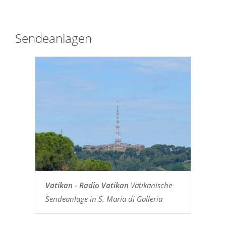
Sendeanlagen
Vatikan - Radio Vatikan
Vatikanische
Sendeanlage in S. Maria di Galleria