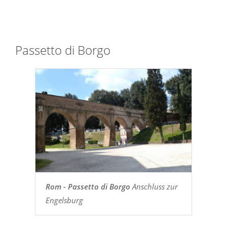
Passetto di Borgo
Rom - Passetto di Borgo
Anschluss zur
Engelsburg