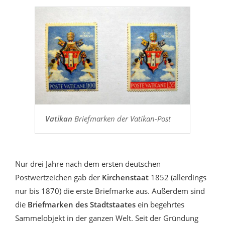
Vatikan
Briefmarken der Vatikan-Post
Nur drei Jahre nach dem ersten deutschen
Postwertzeichen gab der
Kirchenstaat
1852 (allerdings
nur bis 1870) die erste Briefmarke aus. Außerdem sind
die
Briefmarken des Stadtstaates
ein begehrtes
Sammelobjekt in der ganzen Welt. Seit der Gründung