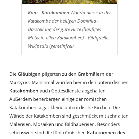
Rom - Katakomben
Wandmalerei in der
Katakombe der heiligen Domitilla -
Darstellung der gute Hirte (häufiges
Motiv in allen Katakomben) - Bildquelle:
Wikipedia (gemeinfrei)
Die
Gläubigen
pilgerten zu den
Grabmälern der
Märtyrer
. Manchmal wurden hier in den unterirdischen
Katakomben
auch Gottesdienste abgehalten.
Außerdem beherbergen einige der römischen
Katakomben sogar kleine unterirdische Kirchen. Die
Wände der Katakomben sind geschmückt mit sehr alten
Malereien, Mosaiken und Bildhauereien. Besonders
sehenswert sind die fünf römischen
Katakomben des