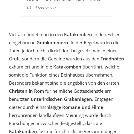
01 - Lizenz: s.u.
Vielfach findet man in den
Katakomben
in den Felsen
eingehauene
Grabkammern
. In der Regel wurden die
Toten jedoch nicht direkt dort beigesetzt wie in einer
Gruft, sondern die Gebeine wurden aus den
Friedhöfen
exhumiert und in die
Katakomben
überführt, welche
somit die Funktion eines Beinhauses übernahmen.
Besonders bekannt sind die angeblich von den ersten
Christen in Rom
für heimliche Gottesdienstfeiern
benutzten
unterirdischen Grabanlagen
. Entgegen
dieser durch einschlägige
Romane und Filme
herrührenden landläufigen Meinung wurde durch
Forschungen inzwischen festgestellt, dass die
Katakomben
fast nie für christliche Versammlungen