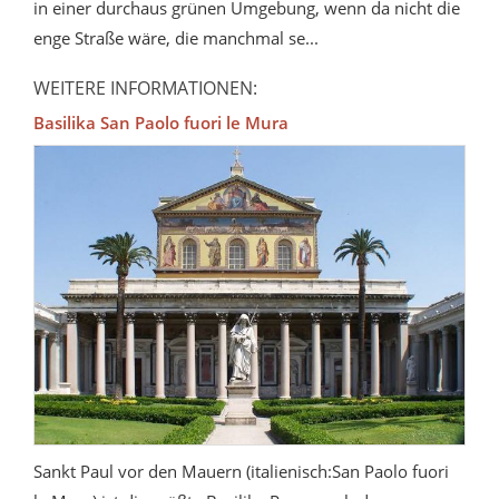
in einer durchaus grünen Umgebung, wenn da nicht die
enge Straße wäre, die manchmal se...
WEITERE INFORMATIONEN:
Basilika San Paolo fuori le Mura
Sankt Paul vor den Mauern (italienisch:San Paolo fuori