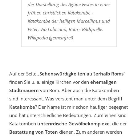
der Darstellung des Agape Festes in einer
frühen christlichen Katakombe -
Katakombe der heiligen Marcellinus und
Peter, Via Labicana, Rom - Bildquelle:
Wikipedia (gemeinfrei)
Auf der Seite „
Sehenswürdigkeiten außerhalb Roms
“
finden Sie u. a. einige Kirchen vor den
ehemaligen
Stadtmauern
von Rom. Aber auch die Katakomben
sind interessant. Was versteht man unter dem Begriff
Katakombe
? Der Name ist mir schon häufiger begegnet
und hat unterschiedliche Bedeutungen. Zum einen sind
Katakomben
unterirdische Gewölbekomplexe
, die der
Bestattung von Toten
dienen. Zum anderen werden