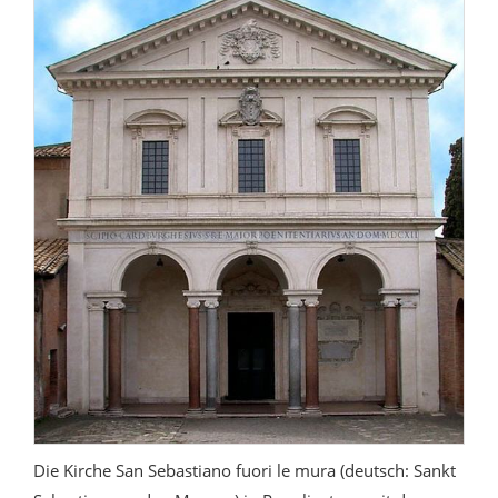
Die Kirche San Sebastiano fuori le mura (deutsch: Sankt